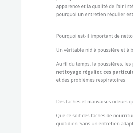
apparence et la qualité de l’air int
pourquoi un entretien régulier est
Pourquoi est-il important de nett
Un véritable nid à poussière et à 
Au fil du temps, la poussières, les
nettoyage régulier, ces particul
et des problèmes respiratoires
Des taches et mauvaises odeurs qu
Que ce soit des taches de nourritu
quotidien. Sans un entretien adapté