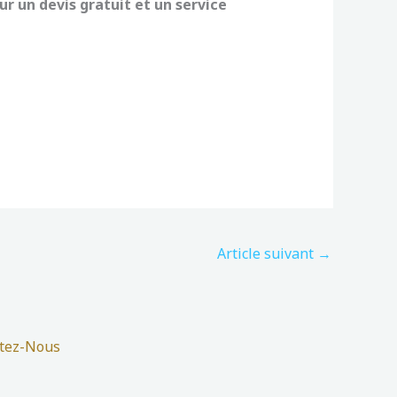
 un devis gratuit et un service
Article suivant
→
tez-Nous