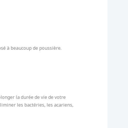
xposé à beaucoup de poussière.
longer la durée de vie de votre
miner les bactéries, les acariens,