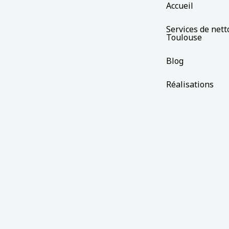
Accueil
Services de nett
Toulouse
Blog
Réalisations