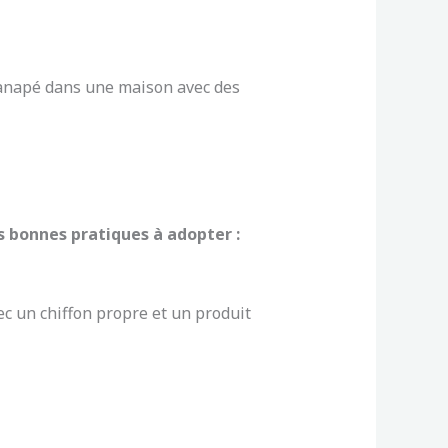
anapé dans une maison avec des
s bonnes pratiques à adopter :
c un chiffon propre et un produit