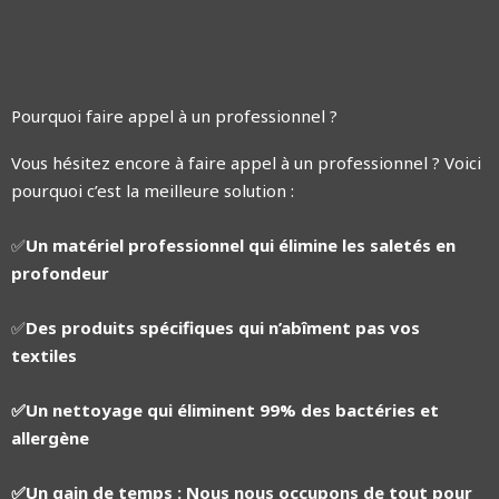
Pourquoi faire appel à un professionnel ?
Vous hésitez encore à faire appel à un professionnel ? Voici
pourquoi c’est la meilleure solution :
✅
Un matériel professionnel qui élimine les saletés en
profondeur
✅
Des produits spécifiques qui n’abîment pas vos
textiles
✅Un nettoyage qui éliminent 99% des bactéries et
allergène
✅Un gain de temps : Nous nous occupons de tout pour