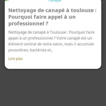
Nettoyage de canapé à toulouse :
Pourquoi faire appel à un
professionnel ?
Nettoyage de canapé à Toulouse : Pourquoi faire
appel à un professionnel ? Votre canapé est un
élément central de votre salon, mais il accumule
poussières, bactéries et...
Lire plus