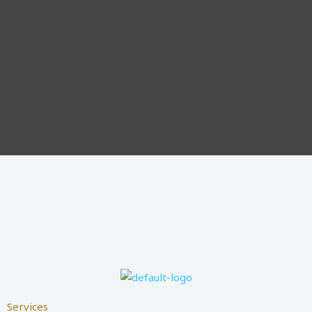
Services