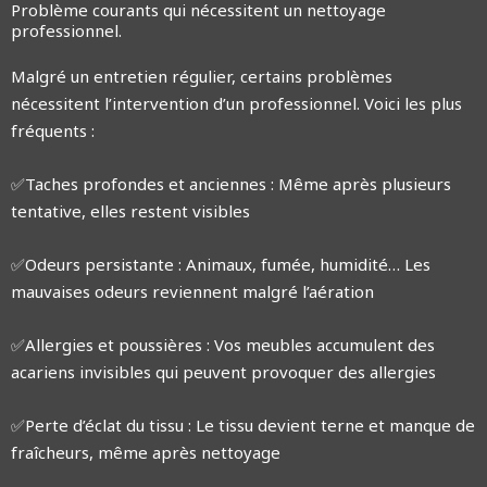
Problème courants qui nécessitent un nettoyage
professionnel.
Malgré un entretien régulier, certains problèmes
nécessitent l’intervention d’un professionnel. Voici les plus
fréquents :
✅Taches profondes et anciennes : Même après plusieurs
tentative, elles restent visibles
✅Odeurs persistante : Animaux, fumée, humidité… Les
mauvaises odeurs reviennent malgré l’aération
✅Allergies et poussières : Vos meubles accumulent des
acariens invisibles qui peuvent provoquer des allergies
✅Perte d’éclat du tissu : Le tissu devient terne et manque de
fraîcheurs, même après nettoyage