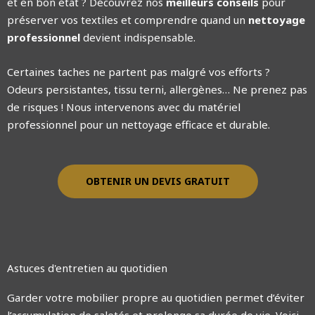
et en bon état ? Découvrez nos
meilleurs conseils
pour
préserver vos textiles et comprendre quand un
nettoyage
professionnel
devient indispensable.
Certaines taches ne partent pas malgré vos efforts ?
Odeurs persistantes, tissu terni, allergènes… Ne prenez pas
de risques ! Nous intervenons avec du matériel
professionnel pour un nettoyage efficace et durable.
OBTENIR UN DEVIS GRATUIT
Astuces d'entretien au quotidien
Garder votre mobilier propre au quotidien permet d’éviter