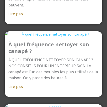
peuvent...
Lire plus
À quel fréquence nettoyer son
canapé ?
À QUEL FRÉQUENCE NETTOYER SON CANAPÉ ?
NOS CONSEILS POUR UN INTÉRIEUR SAIN Le
canapé est l’un des meubles les plus utilisés de la
maison. On y passe des heures à...
Lire plus