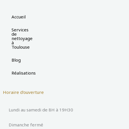
Accueil
Services
de
nettoyage
à
Toulouse
Blog
Réalisations
Horaire d'ouverture
Lundi au samedi de 8H à 19H30
Dimanche fermé