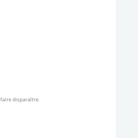
faire disparaître.