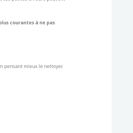
 plus courantes à ne pas
en pensant mieux le nettoyer.